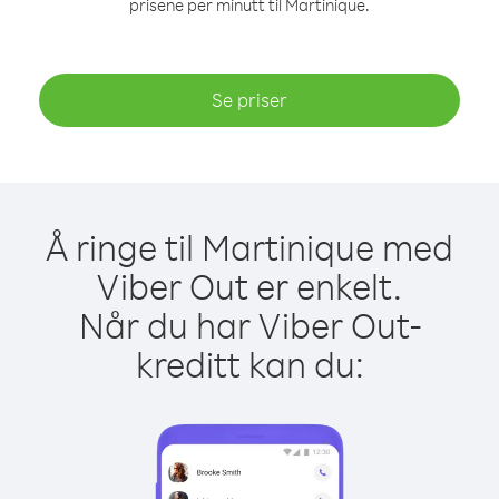
prisene per minutt til Martinique.
Se priser
Å ringe til Martinique med
Viber Out er enkelt.
Når du har Viber Out-
kreditt kan du: