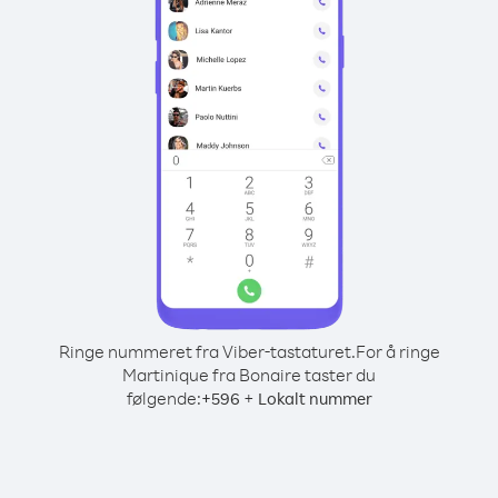
Ringe nummeret fra Viber-tastaturet.
For å ringe
Martinique fra Bonaire taster du
følgende:
+
+
596
Lokalt nummer