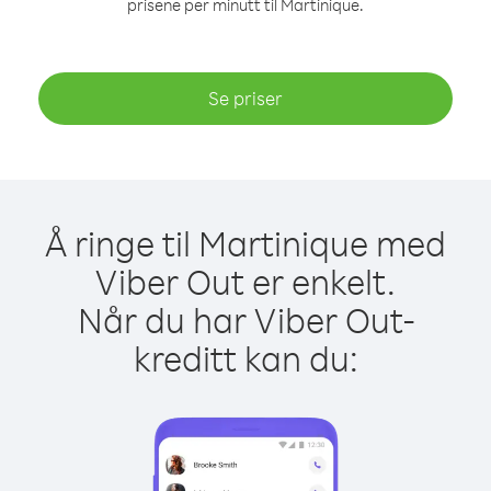
prisene per minutt til Martinique.
Se priser
Å ringe til Martinique med
Viber Out er enkelt.
Når du har Viber Out-
kreditt kan du: