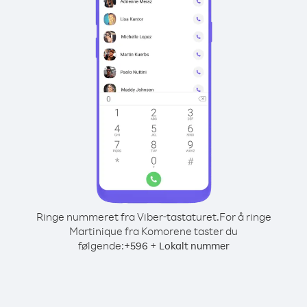
Ringe nummeret fra Viber-tastaturet.
For å ringe
Martinique fra Komorene taster du
følgende:
+
+
596
Lokalt nummer