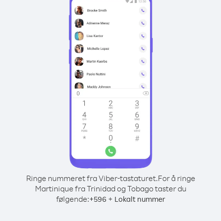
Ringe nummeret fra Viber-tastaturet.
For å ringe
Martinique fra Trinidad og Tobago taster du
følgende:
+
+
596
Lokalt nummer