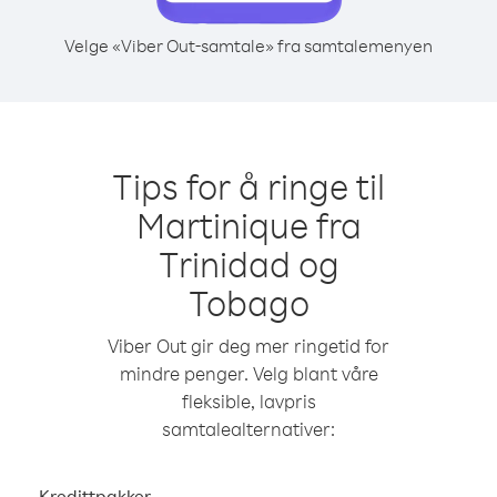
Velge «Viber Out-samtale» fra samtalemenyen
Tips for å ringe til
Martinique fra
Trinidad og
Tobago
Viber Out gir deg mer ringetid for
mindre penger. Velg blant våre
fleksible, lavpris
samtalealternativer:
Kredittpakker