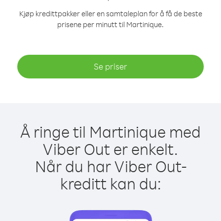
Kjøp kredittpakker eller en samtaleplan for å få de beste
prisene per minutt til Martinique.
Se priser
Å ringe til Martinique med
Viber Out er enkelt.
Når du har Viber Out-
kreditt kan du: