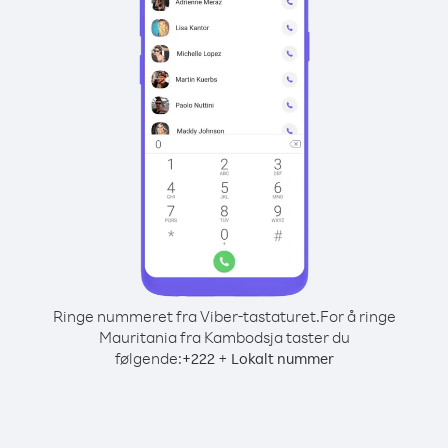
Ringe nummeret fra Viber-tastaturet.
For å ringe
Mauritania fra Kambodsja taster du
følgende:
+
+
222
Lokalt nummer