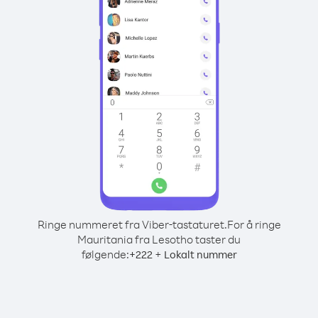
Ringe nummeret fra Viber-tastaturet.
For å ringe
Mauritania fra Lesotho taster du
følgende:
+
+
222
Lokalt nummer