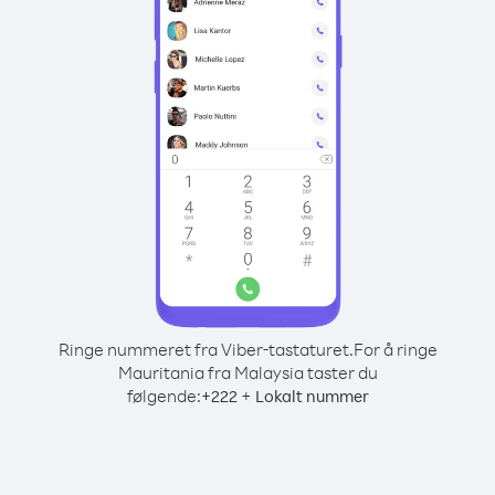
Ringe nummeret fra Viber-tastaturet.
For å ringe
Mauritania fra Malaysia taster du
følgende:
+
+
222
Lokalt nummer