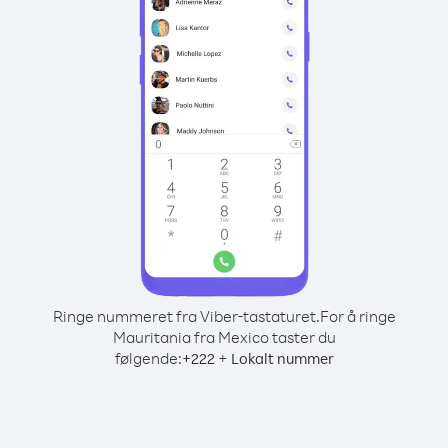
Ringe nummeret fra Viber-tastaturet.
For å ringe
Mauritania fra Mexico taster du
følgende:
+
+
222
Lokalt nummer