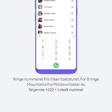
Ringe nummeret fra Viber-tastaturet.
For å ringe
Mauritania fra Moldova taster du
følgende:
+
+
222
Lokalt nummer