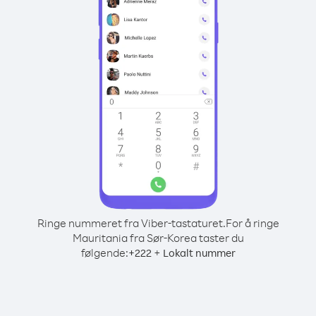
Ringe nummeret fra Viber-tastaturet.
For å ringe
Mauritania fra Sør-Korea taster du
følgende:
+
+
222
Lokalt nummer