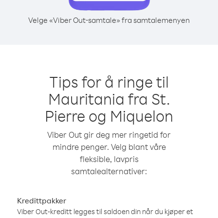
Velge «Viber Out-samtale» fra samtalemenyen
Tips for å ringe til
Mauritania fra St.
Pierre og Miquelon
Viber Out gir deg mer ringetid for
mindre penger. Velg blant våre
fleksible, lavpris
samtalealternativer:
Kredittpakker
Viber Out-kreditt legges til saldoen din når du kjøper et