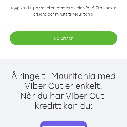
Kjøp kredittpakker eller en samtaleplan for å få de beste
prisene per minutt til Mauritania.
Se priser
Å ringe til Mauritania med
Viber Out er enkelt.
Når du har Viber Out-
kreditt kan du: