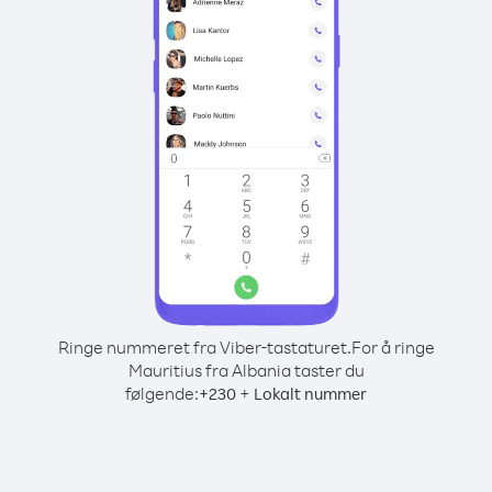
Ringe nummeret fra Viber-tastaturet.
For å ringe
Mauritius fra Albania taster du
følgende:
+
+
230
Lokalt nummer