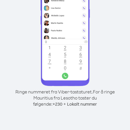
Ringe nummeret fra Viber-tastaturet.
For å ringe
Mauritius fra Lesotho taster du
følgende:
+
+
230
Lokalt nummer