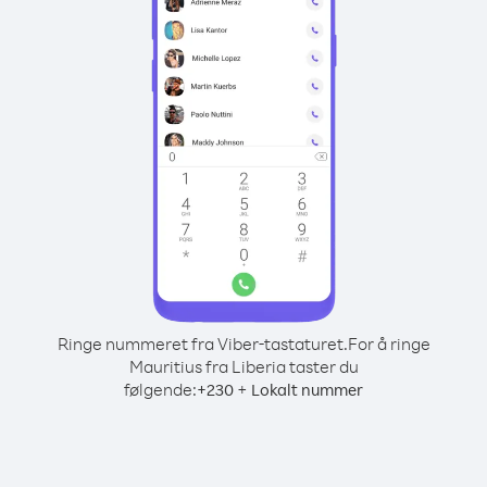
Ringe nummeret fra Viber-tastaturet.
For å ringe
Mauritius fra Liberia taster du
følgende:
+
+
230
Lokalt nummer