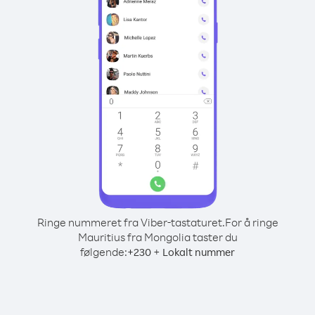
Ringe nummeret fra Viber-tastaturet.
For å ringe
Mauritius fra Mongolia taster du
følgende:
+
+
230
Lokalt nummer