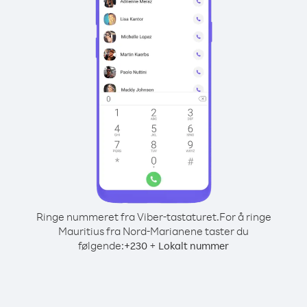
Ringe nummeret fra Viber-tastaturet.
For å ringe
Mauritius fra Nord-Marianene taster du
følgende:
+
+
230
Lokalt nummer