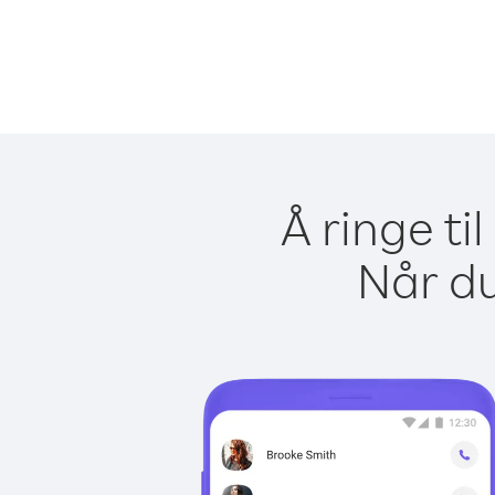
Å ringe ti
Når du