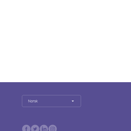
Norsk