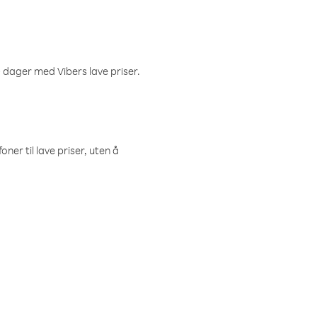
 dager med Vibers lave priser.
ner til lave priser, uten å