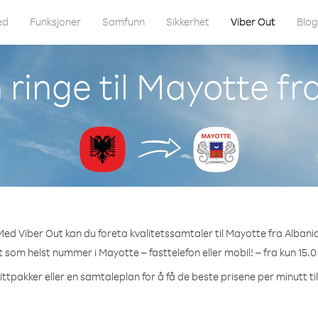
ed
Funksjoner
Samfunn
Sikkerhet
Viber Out
Blo
ringe til Mayotte fr
Med Viber Out kan du foreta kvalitetssamtaler til Mayotte fra Albania
et som helst nummer i Mayotte – fasttelefon eller mobil! – fra kun 15.0
ittpakker eller en samtaleplan for å få de beste prisene per minutt ti