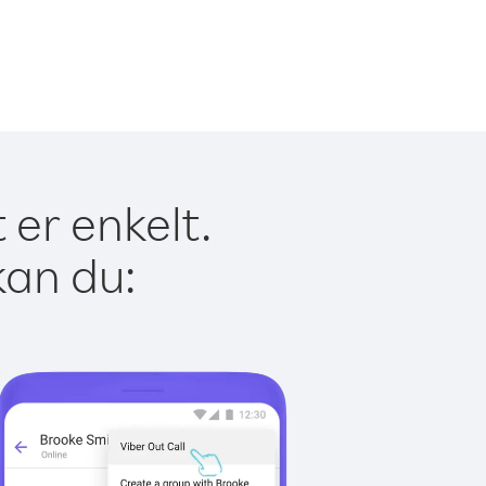
 er enkelt.
kan du: