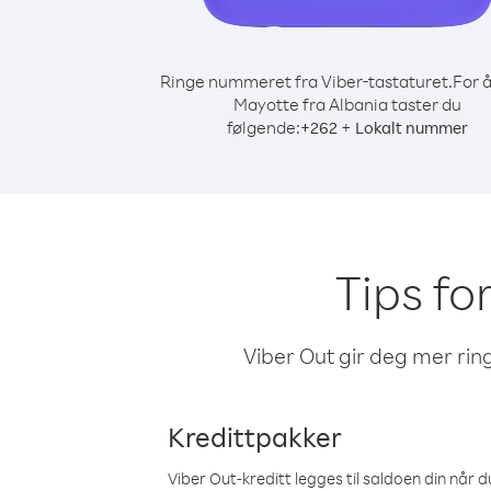
Ringe nummeret fra Viber-tastaturet.
For å
Mayotte fra Albania taster du
følgende:
+
+
262
Lokalt nummer
Tips fo
Viber Out gir deg mer ring
Kredittpakker
Viber Out-kreditt legges til saldoen din når du