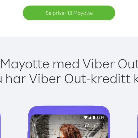
Se priser til Mayotte
l Mayotte med Viber Out
 har Viber Out-kreditt 