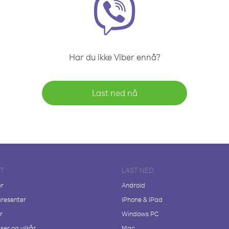
Har du ikke Viber ennå?
Last ned nå
FT
LAST NED
er
Android
resenter
iPhone & iPad
r
Windows PC
ser og vilkår
Mac