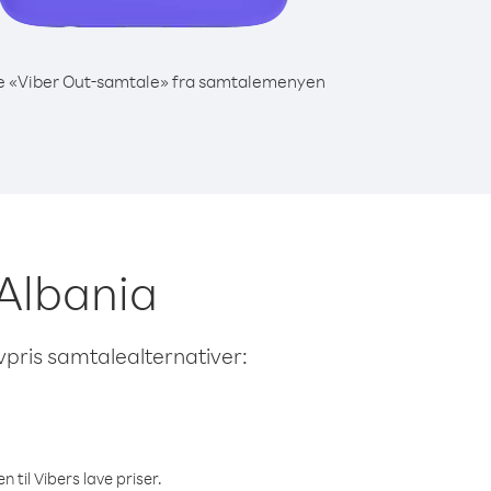
e «Viber Out-samtale» fra samtalemenyen
 Albania
avpris samtalealternativer:
 til Vibers lave priser.