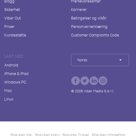
Blogg
Merkevaresenter
Sikkerhet
Karrierer
Viber Out
Betingelser og vilkår
Priser
Personvernerklæring
Kundestøtte
Customer Complaints Code
LAST NED
Norsk
Android
iPhone & iPad
Windows PC
Mac
©
2026
Viber Media S.à r.l.
Linux
Rakuten Viki
Rakuten Kobo
Rakuten Travel
Rakuten Marketing