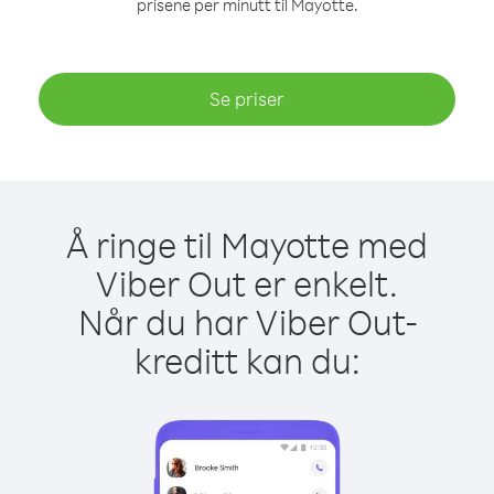
prisene per minutt til Mayotte.
Se priser
Å ringe til Mayotte med
Viber Out er enkelt.
Når du har Viber Out-
kreditt kan du: