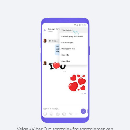
Velge «Viber Out-samtale» fra samtalemenyen