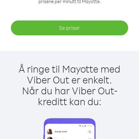
prisene per minutt til Mayotte.
Se priser
Å ringe til Mayotte med
Viber Out er enkelt.
Når du har Viber Out-
kreditt kan du: