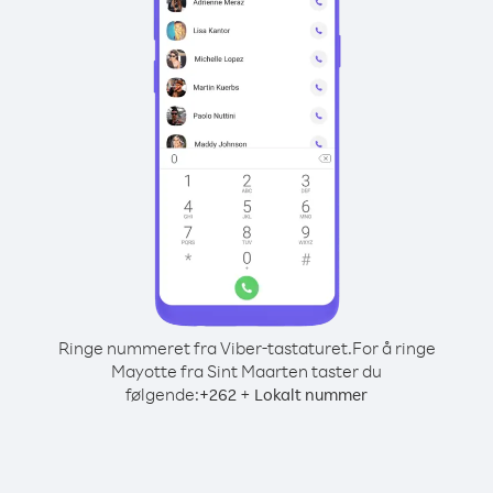
Ringe nummeret fra Viber-tastaturet.
For å ringe
Mayotte fra Sint Maarten taster du
følgende:
+
+
262
Lokalt nummer