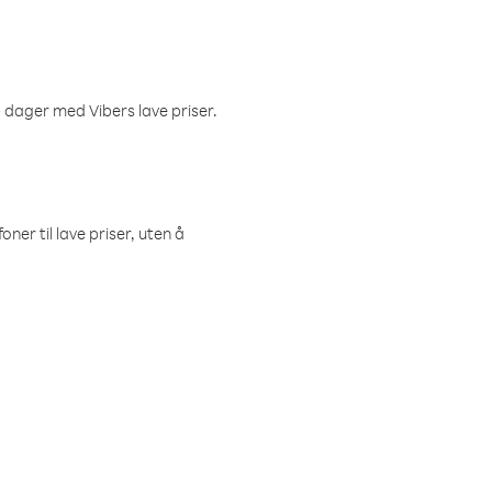
 dager med Vibers lave priser.
ner til lave priser, uten å