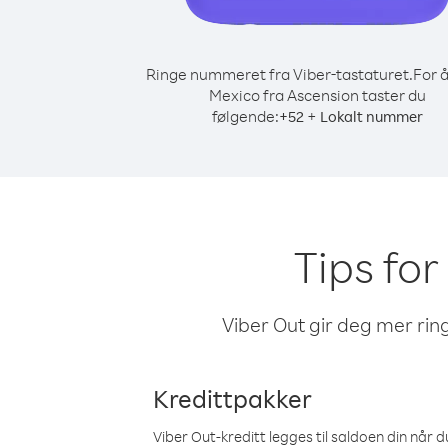
Ringe nummeret fra Viber-tastaturet.
For å
Mexico fra Ascension taster du
følgende:
+
+
52
Lokalt nummer
Tips for
Viber Out gir deg mer ring
Kredittpakker
Viber Out-kreditt legges til saldoen din når du