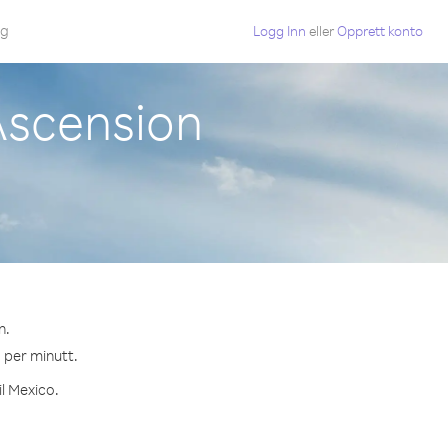
gg
Logg Inn
eller
Opprett konto
 Ascension
n.
¢ per minutt.
il Mexico.