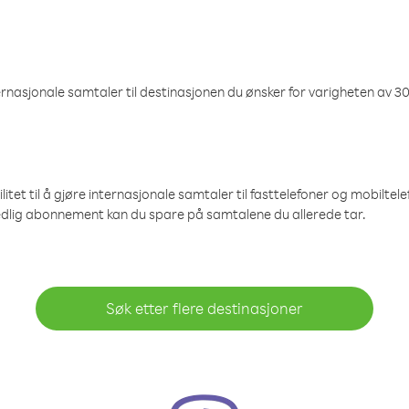
nasjonale samtaler til destinasjonen du ønsker for varigheten av 30
et til å gjøre internasjonale samtaler til fasttelefoner og mobiltelefo
edlig abonnement kan du spare på samtalene du allerede tar.
Søk etter flere destinasjoner