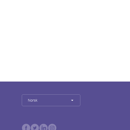
Norsk