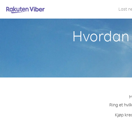
Last n
Hvordan r
M
Ring et hvil
Kjøp kred