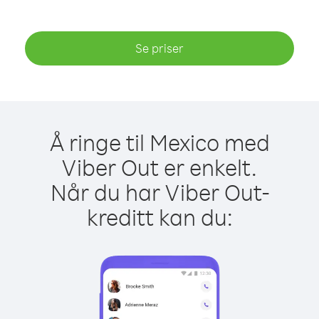
Se priser
Å ringe til Mexico med
Viber Out er enkelt.
Når du har Viber Out-
kreditt kan du: