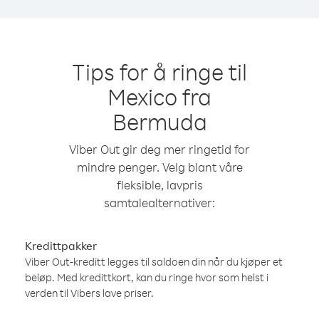
Tips for å ringe til
Mexico fra
Bermuda
Viber Out gir deg mer ringetid for
mindre penger. Velg blant våre
fleksible, lavpris
samtalealternativer:
Kredittpakker
Viber Out-kreditt legges til saldoen din når du kjøper et
beløp. Med kredittkort, kan du ringe hvor som helst i
verden til Vibers lave priser.