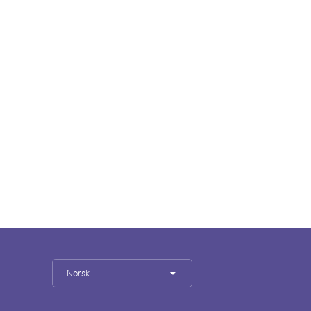
Norsk