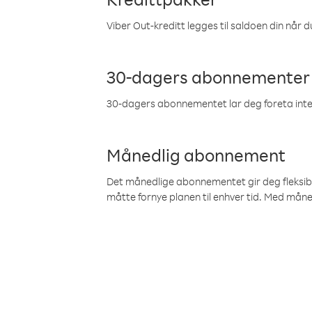
Viber Out-kreditt legges til saldoen din når du
30-dagers abonnementer
30-dagers abonnementet lar deg foreta inter
Månedlig abonnement
Det månedlige abonnementet gir deg fleksibilit
måtte fornye planen til enhver tid. Med mån