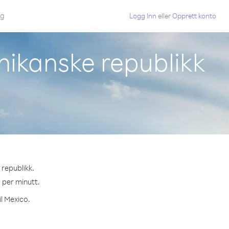
gg
Logg Inn
eller
Opprett konto
nikanske republikk
 republikk.
¢ per minutt.
il Mexico.