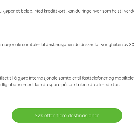
 kjøper et beløp. Med kredittkort, kan du ringe hvor som helst i verden
nasjonale samtaler til destinasjonen du ønsker for varigheten av 30
et til å gjøre internasjonale samtaler til fasttelefoner og mobiltelefo
edlig abonnement kan du spare på samtalene du allerede tar.
Søk etter flere destinasjoner