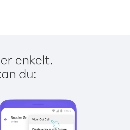
er enkelt.
kan du: