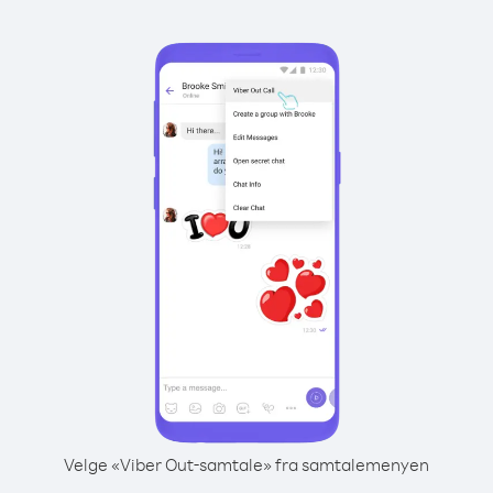
Velge «Viber Out-samtale» fra samtalemenyen