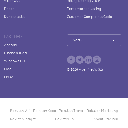
Viber Out
Betingelser og vilkår
Priser
Personvernerklæring
Kundestøtte
Customer Complaints Code
LAST NED
Norsk
Android
iPhone & iPad
Windows PC
Mac
©
2026
Viber Media S.à r.l.
Linux
Rakuten Viki
Rakuten Kobo
Rakuten Travel
Rakuten Marketing
Rakuten Insight
Rakuten TV
About Rakuten