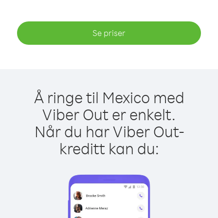
Se priser
Å ringe til Mexico med
Viber Out er enkelt.
Når du har Viber Out-
kreditt kan du: