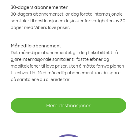
30-dagers abonnementer
30-dagers abonnementet lar deg foreta internasjonale
samtaler til destinasjonen du ønsker for varigheten av 30
dager med Vibers lave priser.
Månedlig abonnement
Det månedlige abonnementet gir deg fleksibilitet til å
gjøre internasjonale samtaler til fasttelefoner og
mobiltelefoner til lave priser, uten å måtte fornye planen
til enhver tid. Med månedlig abonnement kan du spare
på samtalene du allerede tar.
Flere destinasjoner