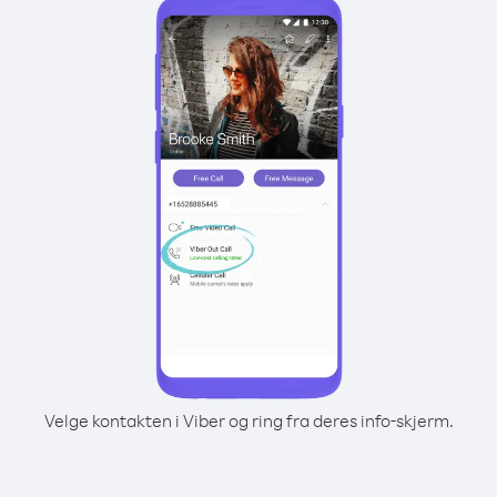
Velge kontakten i Viber og ring fra deres info-skjerm.