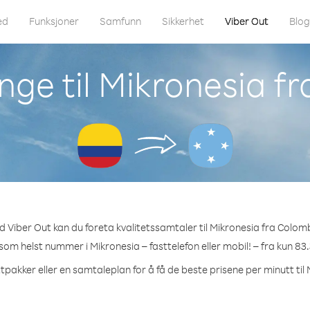
ed
Funksjoner
Samfunn
Sikkerhet
Viber Out
Blo
nge til Mikronesia f
 Viber Out kan du foreta kvalitetssamtaler til Mikronesia fra Colom
 som helst nummer i Mikronesia – fasttelefon eller mobil! – fra kun 83
tpakker eller en samtaleplan for å få de beste prisene per minutt til