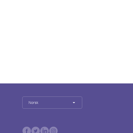
Norsk