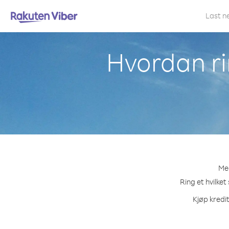
Last n
Hvordan ri
Med
Ring et hvilket
Kjøp kredit