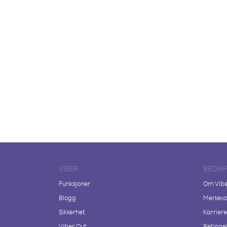
VIBER
BEDRI
Funksjoner
Om Vib
Blogg
Merkeva
Sikkerhet
Karriere
Viber Out
Betingel