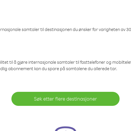
nasjonale samtaler til destinasjonen du ønsker for varigheten av 30
et til å gjøre internasjonale samtaler til fasttelefoner og mobiltelefo
edlig abonnement kan du spare på samtalene du allerede tar.
Søk etter flere destinasjoner