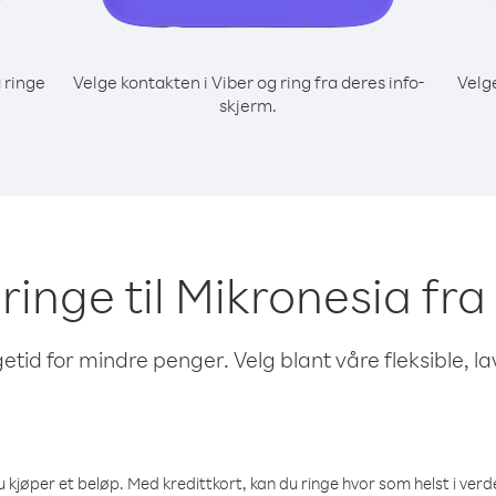
 ringe
Velge kontakten i Viber og ring fra deres info-
Velg
skjerm.
 ringe til Mikronesia f
etid for mindre penger. Velg blant våre fleksible, l
 kjøper et beløp. Med kredittkort, kan du ringe hvor som helst i verden