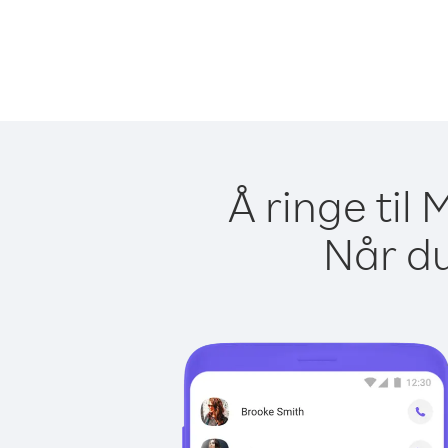
Å ringe til
Når du