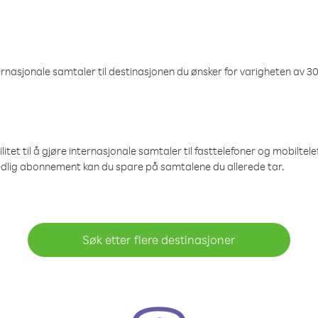
nasjonale samtaler til destinasjonen du ønsker for varigheten av 30
et til å gjøre internasjonale samtaler til fasttelefoner og mobiltelefo
edlig abonnement kan du spare på samtalene du allerede tar.
Søk etter flere destinasjoner