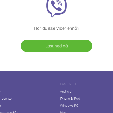
Har du ikke Viber ennå?
Last ned nå
FT
LAST NED
er
Android
resenter
iPhone & iPad
r
Windows PC
ser og vilkår
Mac