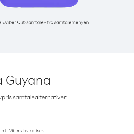
e «Viber Out-samtale» fra samtalemenyen
fra Guyana
avpris samtalealternativer:
 til Vibers lave priser.