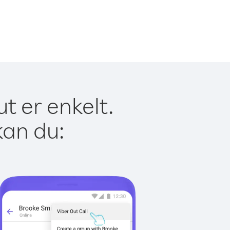
t er enkelt.
kan du: