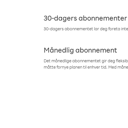
30-dagers abonnementer
30-dagers abonnementet lar deg foreta inter
Månedlig abonnement
Det månedlige abonnementet gir deg fleksibilit
måtte fornye planen til enhver tid. Med mån