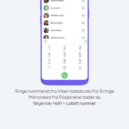
Ringe nummeret fra Viber-tastaturet.
For å ringe
Mikronesia fra Filippinene taster du
følgende:
+
+
691
Lokalt nummer