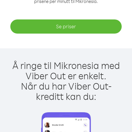
prisene per minutt til Mikronesia.
Se priser
Å ringe til Mikronesia med
Viber Out er enkelt.
Når du har Viber Out-
kreditt kan du: