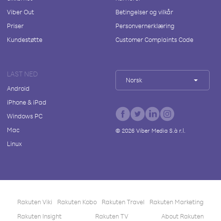
Viber Out
Betingelser og vilkår
Priser
Personvernerklæring
Kundestøtte
Customer Complaints Code
LAST NED
Norsk
Android
iPhone & iPad
Windows PC
Mac
©
2026
Viber Media S.à r.l.
Linux
Rakuten Viki
Rakuten Kobo
Rakuten Travel
Rakuten Marketing
Rakuten Insight
Rakuten TV
About Rakuten