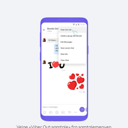
Velge «Viber Out-samtale» fra samtalemenyen