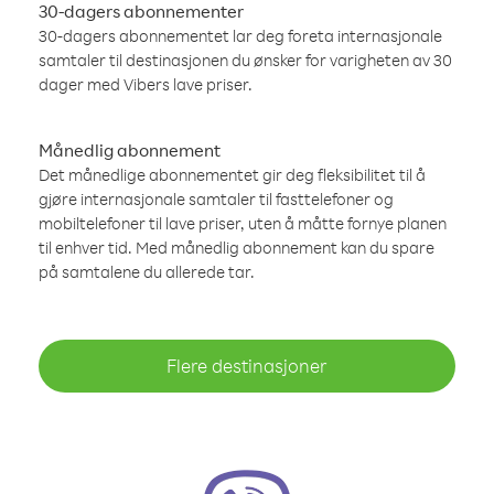
30-dagers abonnementer
30-dagers abonnementet lar deg foreta internasjonale
samtaler til destinasjonen du ønsker for varigheten av 30
dager med Vibers lave priser.
Månedlig abonnement
Det månedlige abonnementet gir deg fleksibilitet til å
gjøre internasjonale samtaler til fasttelefoner og
mobiltelefoner til lave priser, uten å måtte fornye planen
til enhver tid. Med månedlig abonnement kan du spare
på samtalene du allerede tar.
Flere destinasjoner