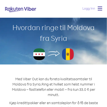
Logg Inn
Togg
navig
Hvordan ringe til Moldova
fra Syria
Med Viber Out kan du foreta kvalitetssamtaler til
Moldova fra Syria.
Ring et hvilket som helst nummer i
Moldova – fasttelefon eller mobil! – fra kun 33.0 ¢ per
minutt.
Kjøp kredittpakker eller en samtaleplan for å få de beste