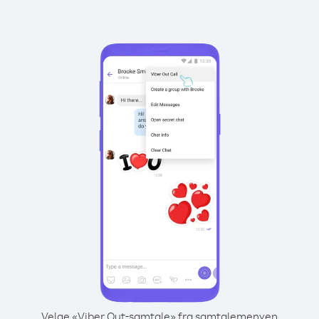
Velge «Viber Out-samtale» fra samtalemenyen