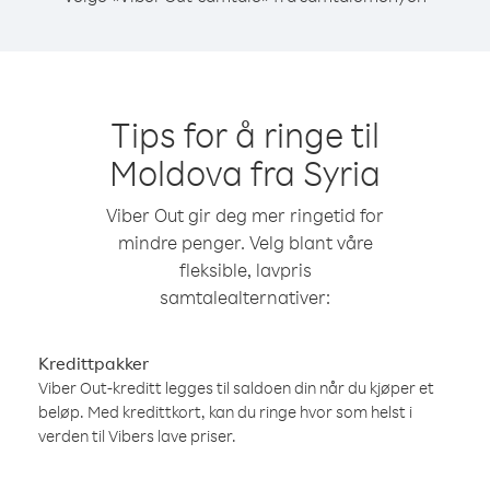
Tips for å ringe til
Moldova fra Syria
Viber Out gir deg mer ringetid for
mindre penger. Velg blant våre
fleksible, lavpris
samtalealternativer:
Kredittpakker
Viber Out-kreditt legges til saldoen din når du kjøper et
beløp. Med kredittkort, kan du ringe hvor som helst i
verden til Vibers lave priser.