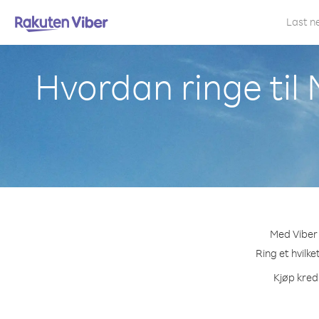
Last n
Hvordan ringe til
Med Viber 
Ring et hvilk
Kjøp kred