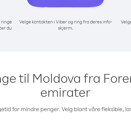
 ringe
Velge kontakten i Viber og ring fra deres info-
Velg
ter du
skjerm.
inge til Moldova fra For
emirater
etid for mindre penger. Velg blant våre fleksible, l