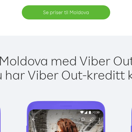
Se priser til Moldova
l Moldova med Viber Out
 har Viber Out-kreditt 