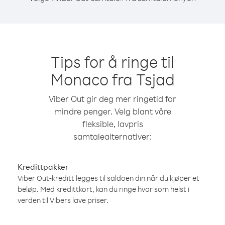
Tips for å ringe til
Monaco fra Tsjad
Viber Out gir deg mer ringetid for
mindre penger. Velg blant våre
fleksible, lavpris
samtalealternativer:
Kredittpakker
Viber Out-kreditt legges til saldoen din når du kjøper et
beløp. Med kredittkort, kan du ringe hvor som helst i
verden til Vibers lave priser.