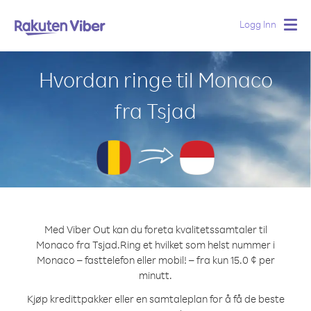
Logg Inn
Togg
navig
Hvordan ringe til Monaco
fra Tsjad
Med Viber Out kan du foreta kvalitetssamtaler til
Monaco fra Tsjad.
Ring et hvilket som helst nummer i
Monaco – fasttelefon eller mobil! – fra kun 15.0 ¢ per
minutt.
Kjøp kredittpakker eller en samtaleplan for å få de beste