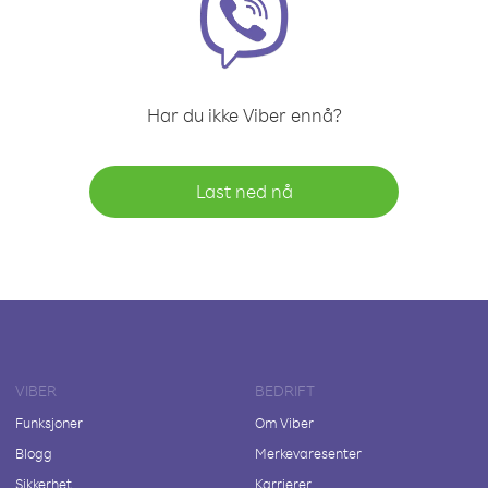
Har du ikke Viber ennå?
Last ned nå
VIBER
BEDRIFT
Funksjoner
Om Viber
Blogg
Merkevaresenter
Sikkerhet
Karrierer