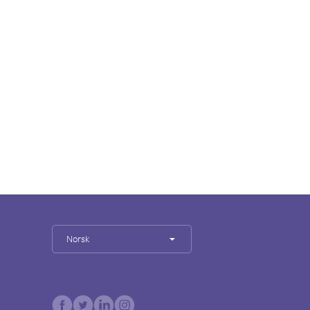
Norsk