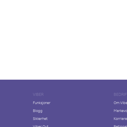
VIBER
BEDRI
Funksjoner
Om Vib
Blogg
Merkeva
Sikkerhet
Karriere
Viber Out
Betingel