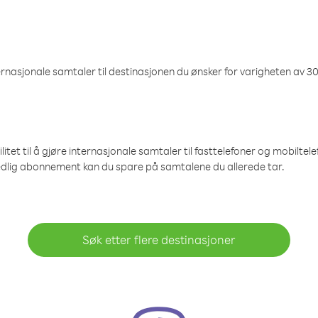
nasjonale samtaler til destinasjonen du ønsker for varigheten av 30
et til å gjøre internasjonale samtaler til fasttelefoner og mobiltelefo
edlig abonnement kan du spare på samtalene du allerede tar.
Søk etter flere destinasjoner