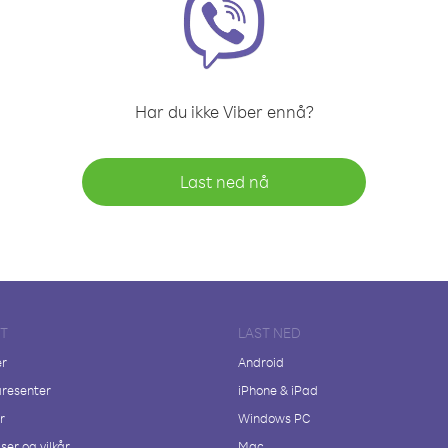
Har du ikke Viber ennå?
Last ned nå
FT
LAST NED
er
Android
resenter
iPhone & iPad
r
Windows PC
ser og vilkår
Mac