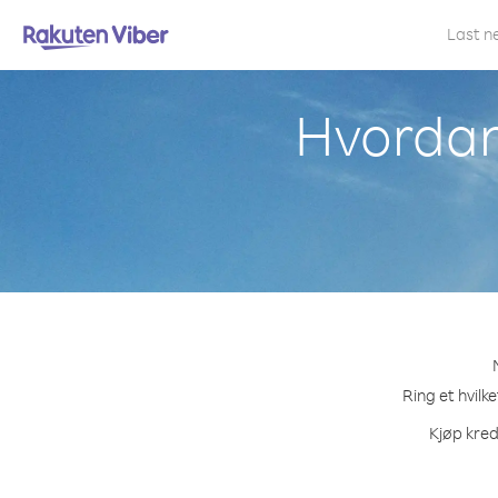
Last n
Hvordan
Ring et hvilk
Kjøp kred