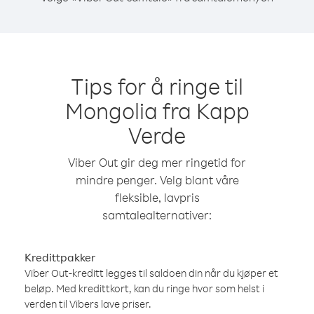
Tips for å ringe til
Mongolia fra Kapp
Verde
Viber Out gir deg mer ringetid for
mindre penger. Velg blant våre
fleksible, lavpris
samtalealternativer:
Kredittpakker
Viber Out-kreditt legges til saldoen din når du kjøper et
beløp. Med kredittkort, kan du ringe hvor som helst i
verden til Vibers lave priser.