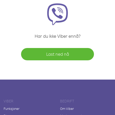
Har du ikke Viber ennå?
Last ned nå
VIBER
BEDRIFT
Funksjoner
Om Viber