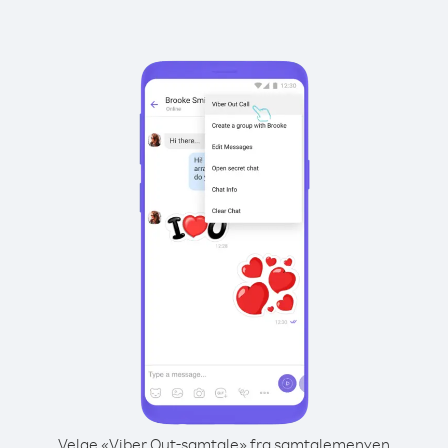
Velge «Viber Out-samtale» fra samtalemenyen