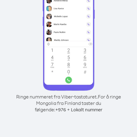
Ringe nummeret fra Viber-tastaturet.
For å ringe
Mongolia fra Finland taster du
følgende:
+
+
976
Lokalt nummer