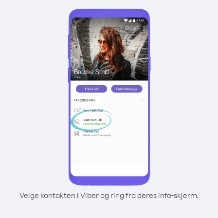
Velge kontakten i Viber og ring fra deres info-skjerm.