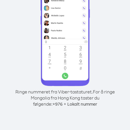
Ringe nummeret fra Viber-tastaturet.
For å ringe
Mongolia fra Hong Kong taster du
følgende:
+
+
976
Lokalt nummer