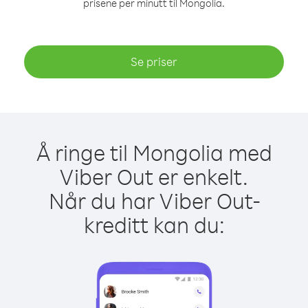
prisene per minutt til Mongolia.
Se priser
Å ringe til Mongolia med
Viber Out er enkelt.
Når du har Viber Out-
kreditt kan du: