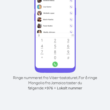
Ringe nummeret fra Viber-tastaturet.
For å ringe
Mongolia fra Jamaica taster du
følgende:
+
+
976
Lokalt nummer