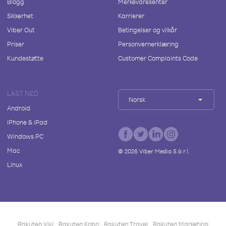
Blogg
Merkevaresenter
Sikkerhet
Karrierer
Viber Out
Betingelser og vilkår
Priser
Personvernerklæring
Kundestøtte
Customer Complaints Code
LAST NED
Norsk
Android
iPhone & iPad
Windows PC
Mac
©
2026
Viber Media S.à r.l.
Linux
Rakuten Viki
Rakuten Kobo
Rakuten Travel
Rakuten Marketing