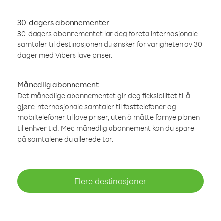
30-dagers abonnementer
30-dagers abonnementet lar deg foreta internasjonale
samtaler til destinasjonen du ønsker for varigheten av 30
dager med Vibers lave priser.
Månedlig abonnement
Det månedlige abonnementet gir deg fleksibilitet til å
gjøre internasjonale samtaler til fasttelefoner og
mobiltelefoner til lave priser, uten å måtte fornye planen
til enhver tid. Med månedlig abonnement kan du spare
på samtalene du allerede tar.
Flere destinasjoner