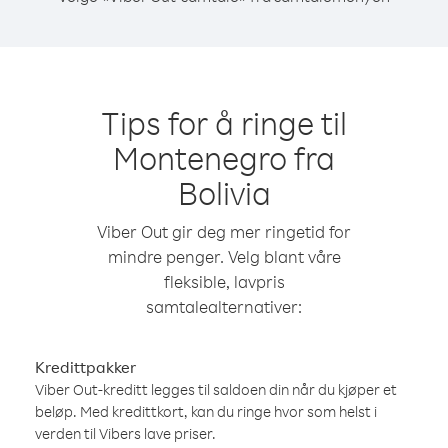
Tips for å ringe til
Montenegro fra
Bolivia
Viber Out gir deg mer ringetid for
mindre penger. Velg blant våre
fleksible, lavpris
samtalealternativer:
Kredittpakker
Viber Out-kreditt legges til saldoen din når du kjøper et
beløp. Med kredittkort, kan du ringe hvor som helst i
verden til Vibers lave priser.