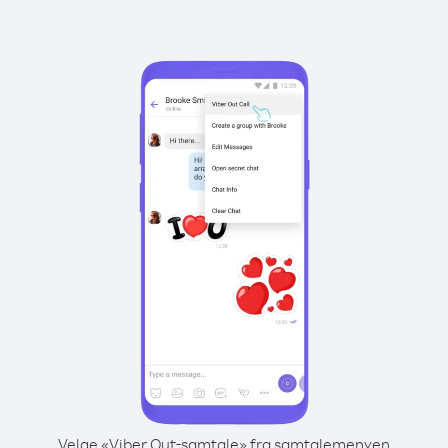
Velge «Viber Out-samtale» fra samtalemenyen