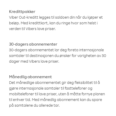
Kredittpakker
Viber Out-kreditt legges til saldoen din når du kjøper et
beløp. Med kredittkort, kan du ringe hvor som helst i
verden til Vibers lave priser.
30-dagers abonnementer
30-dagers abonnementet lar deg foreta internasjonale
samtaler til destinasjonen du ønsker for varigheten av 30
dager med Vibers lave priser.
Månedlig abonnement
Det månedlige abonnementet gir deg fleksibilitet til å
gjøre internasjonale samtaler til fasttelefoner og
mobiltelefoner til lave priser, uten å måtte fornye planen
til enhver tid. Med månedlig abonnement kan du spare
på samtalene du allerede tar.