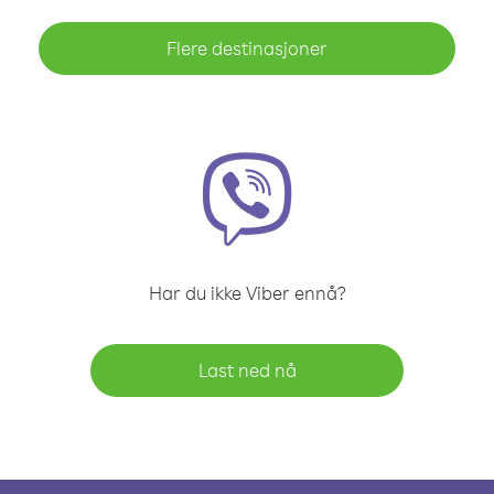
Flere destinasjoner
Har du ikke Viber ennå?
Last ned nå