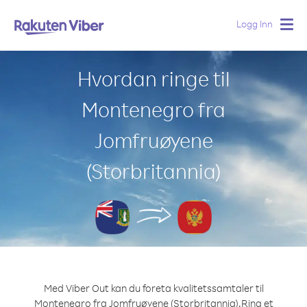
Logg Inn
Togg
navig
Hvordan ringe til
Montenegro fra
Jomfruøyene
(Storbritannia)
Med Viber Out kan du foreta kvalitetssamtaler til
Montenegro fra Jomfruøyene (Storbritannia).
Ring et