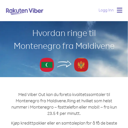
Logg Inn
Togg
navig
Hvordan ringe til
Montenegro fra Maldivene
Med Viber Out kan du foreta kvalitetssamtaler til
Montenegro fra Maldivene.
Ring et hvilket som helst
nummer i Montenegro – fasttelefon eller mobil! – fra kun
23.5 ¢ per minutt.
Kjøp kredittpakker eller en samtaleplan for å få de beste