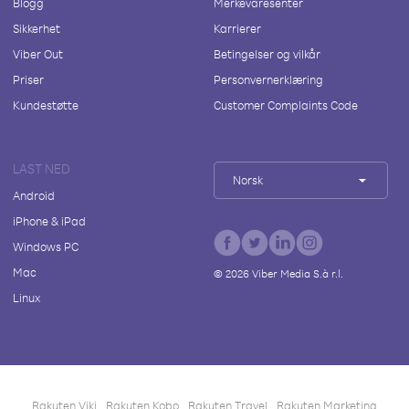
Blogg
Merkevaresenter
Sikkerhet
Karrierer
Viber Out
Betingelser og vilkår
Priser
Personvernerklæring
Kundestøtte
Customer Complaints Code
LAST NED
Norsk
Android
iPhone & iPad
Windows PC
Mac
©
2026
Viber Media S.à r.l.
Linux
Rakuten Viki
Rakuten Kobo
Rakuten Travel
Rakuten Marketing