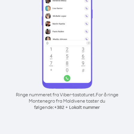
Ringe nummeret fra Viber-tastaturet.
For å ringe
Montenegro fra Maldivene taster du
følgende:
+
+
382
Lokalt nummer