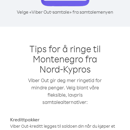
Velge «Viber Out-samtale» fra samtalemenyen
Tips for å ringe til
Montenegro fra
Nord-Kypros
Viber Out gir deg mer ringetid for
mindre penger. Velg blant våre
fleksible, lavpris
samtalealternativer:
Kredittpakker
Viber Out-kreditt legges til saldoen din når du kjøper et