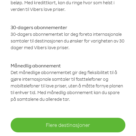
beløp. Med kredittkort, kan du ringe hvor som helst i
verden til Vibers lave priser.
30-dagers abonnementer
30-dagers abonnementet lar deg foreta internasjonale
samtaler til destinasjonen du ønsker for varigheten av 30
dager med Vibers lave priser.
Månedlig abonnement
Det månedlige abonnementet gir deg fleksibilitet til å
gjøre internasjonale samtaler til fasttelefoner og
mobiltelefoner til lave priser, uten å måtte fornye planen
til enhver tid. Med månedlig abonnement kan du spare
på samtalene du allerede tar.
Flere destinasjoner