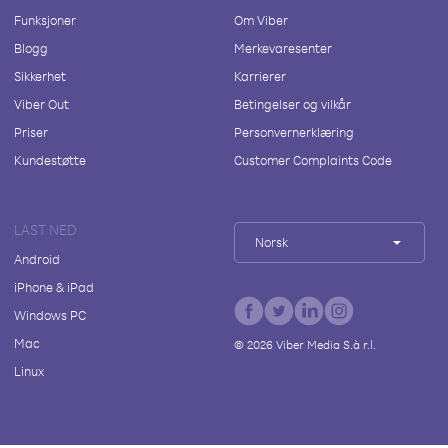
Funksjoner
Om Viber
Blogg
Merkevaresenter
Sikkerhet
Karrierer
Viber Out
Betingelser og vilkår
Priser
Personvernerklæring
Kundestøtte
Customer Complaints Code
LAST NED
Norsk
Android
iPhone & iPad
Windows PC
Mac
©
2026
Viber Media S.à r.l.
Linux