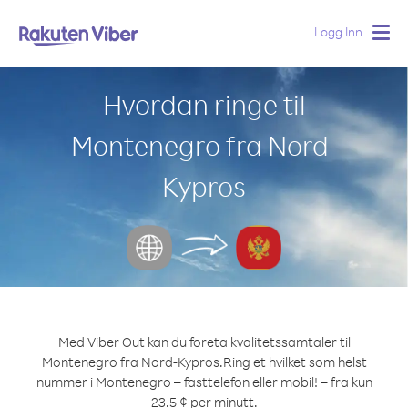
Logg Inn
Togg
navig
Hvordan ringe til
Montenegro fra Nord-
Kypros
Med Viber Out kan du foreta kvalitetssamtaler til
Montenegro fra Nord-Kypros.
Ring et hvilket som helst
nummer i Montenegro – fasttelefon eller mobil! – fra kun
23.5 ¢ per minutt.