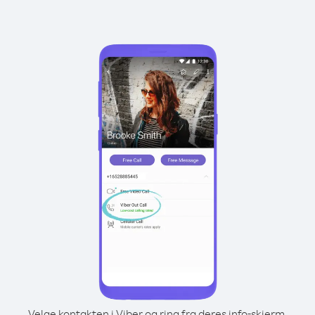
Velge kontakten i Viber og ring fra deres info-skjerm.