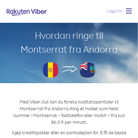
Logg Inn
Togg
navig
Hvordan ringe til
Montserrat fra Andorra
Med Viber Out kan du foreta kvalitetssamtaler til
Montserrat fra Andorra.
Ring et hvilket som helst
nummer i Montserrat – fasttelefon eller mobil! – fra kun
36.0 ¢ per minutt.
Kjøp kredittpakker eller en samtaleplan for å få de beste