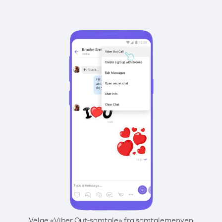
Velge «Viber Out-samtale» fra samtalemenyen