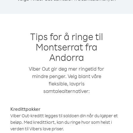
Tips for å ringe til
Montserrat fra
Andorra
Viber Out gir deg mer ringetid for
mindre penger. Velg blant våre
fleksible, lavpris
samtalealternativer:
Kredittpakker
Viber Out-kreditt legges til saldoen din når du kjøper et
beløp. Med kredittkort, kan du ringe hvor som helst i
verden til Vibers lave priser.