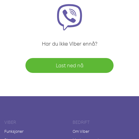
Har du ikke Viber ennå?
Last ned nå
VIBER
BEDRIFT
Funksjoner
Om Viber