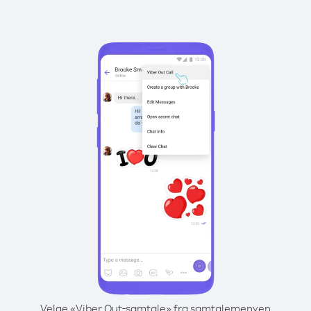
Velge «Viber Out-samtale» fra samtalemenyen