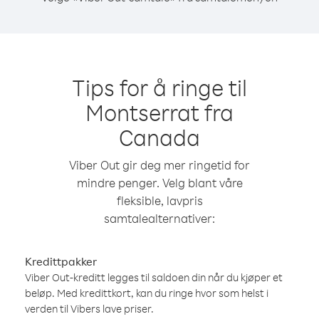
Tips for å ringe til
Montserrat fra
Canada
Viber Out gir deg mer ringetid for
mindre penger. Velg blant våre
fleksible, lavpris
samtalealternativer:
Kredittpakker
Viber Out-kreditt legges til saldoen din når du kjøper et
beløp. Med kredittkort, kan du ringe hvor som helst i
verden til Vibers lave priser.