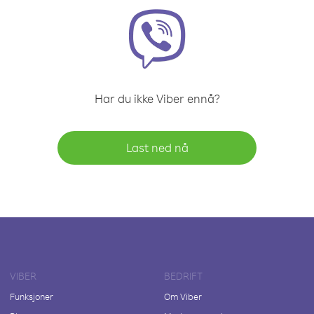
Har du ikke Viber ennå?
Last ned nå
VIBER
BEDRIFT
Funksjoner
Om Viber