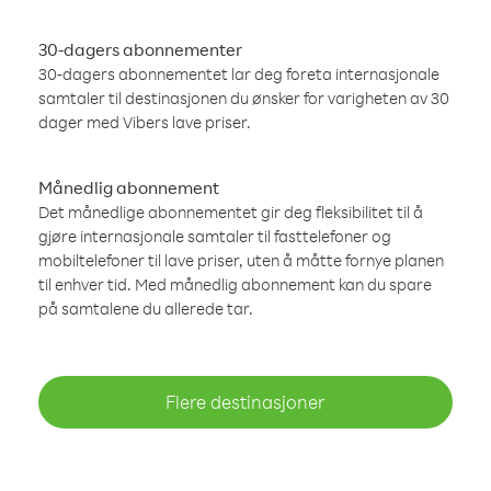
30-dagers abonnementer
30-dagers abonnementet lar deg foreta internasjonale
samtaler til destinasjonen du ønsker for varigheten av 30
dager med Vibers lave priser.
Månedlig abonnement
Det månedlige abonnementet gir deg fleksibilitet til å
gjøre internasjonale samtaler til fasttelefoner og
mobiltelefoner til lave priser, uten å måtte fornye planen
til enhver tid. Med månedlig abonnement kan du spare
på samtalene du allerede tar.
Flere destinasjoner