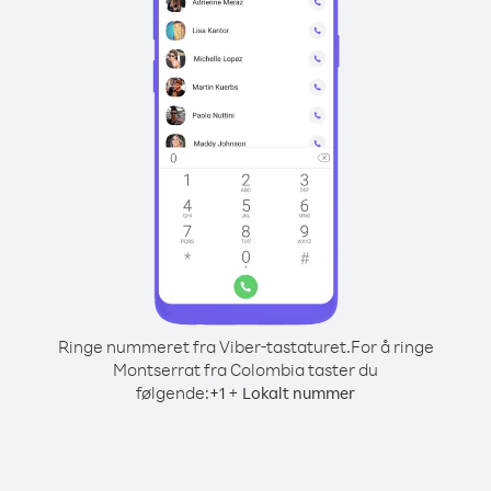
Ringe nummeret fra Viber-tastaturet.
For å ringe
Montserrat fra Colombia taster du
følgende:
+
+
1
Lokalt nummer