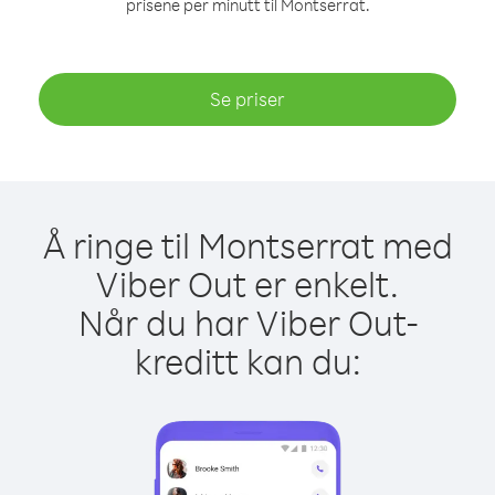
prisene per minutt til Montserrat.
Se priser
Å ringe til Montserrat med
Viber Out er enkelt.
Når du har Viber Out-
kreditt kan du: