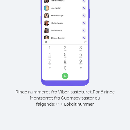
Ringe nummeret fra Viber-tastaturet.
For å ringe
Montserrat fra Guernsey taster du
følgende:
+
+
1
Lokalt nummer