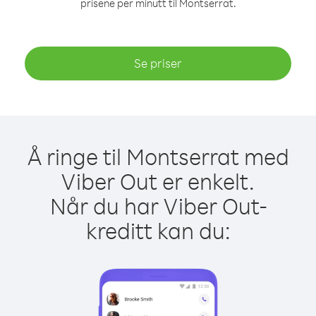
prisene per minutt til Montserrat.
Se priser
Å ringe til Montserrat med
Viber Out er enkelt.
Når du har Viber Out-
kreditt kan du: