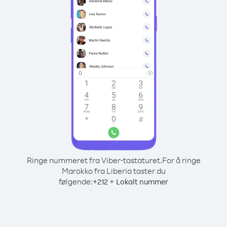
Ringe nummeret fra Viber-tastaturet.
For å ringe
Marokko fra Liberia taster du
følgende:
+
+
212
Lokalt nummer