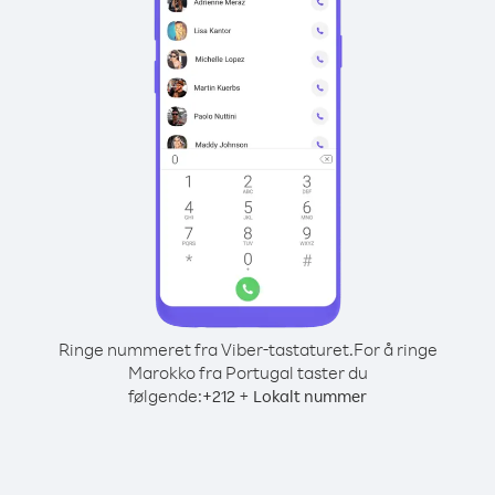
Ringe nummeret fra Viber-tastaturet.
For å ringe
Marokko fra Portugal taster du
følgende:
+
+
212
Lokalt nummer