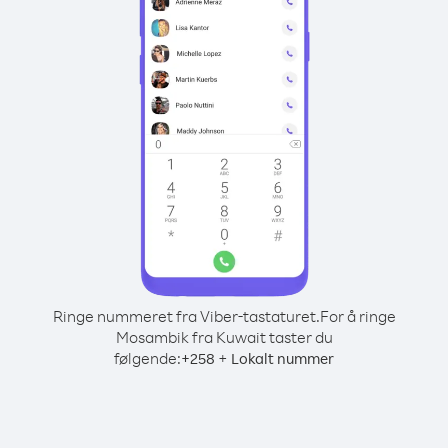
Ringe nummeret fra Viber-tastaturet.
For å ringe
Mosambik fra Kuwait taster du
følgende:
+
+
258
Lokalt nummer