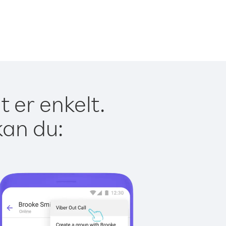
 er enkelt.
kan du: