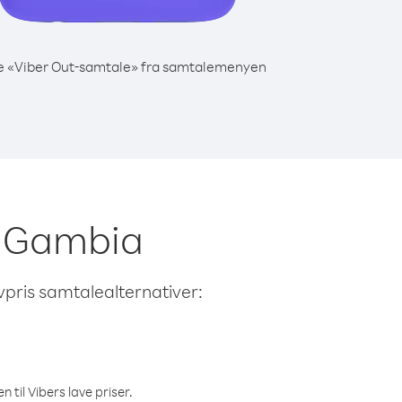
e «Viber Out-samtale» fra samtalemenyen
ra Gambia
avpris samtalealternativer:
 til Vibers lave priser.