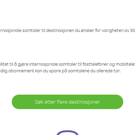
nasjonale samtaler til destinasjonen du ønsker for varigheten av 30
et til å gjøre internasjonale samtaler til fasttelefoner og mobiltelefo
edlig abonnement kan du spare på samtalene du allerede tar.
Søk etter flere destinasjoner