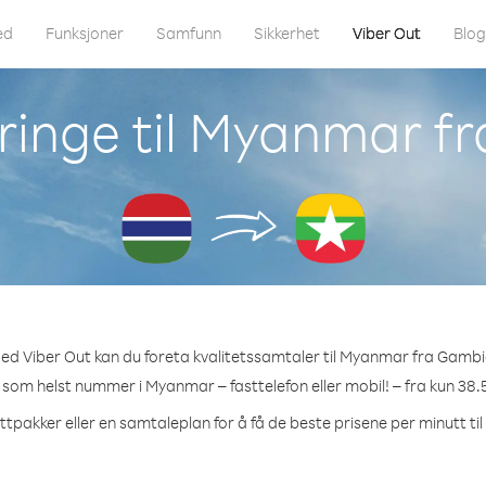
ed
Funksjoner
Samfunn
Sikkerhet
Viber Out
Blo
ringe til Myanmar f
ed Viber Out kan du foreta kvalitetssamtaler til Myanmar fra Gambi
t som helst nummer i Myanmar – fasttelefon eller mobil! – fra kun 38.
ttpakker eller en samtaleplan for å få de beste prisene per minutt t