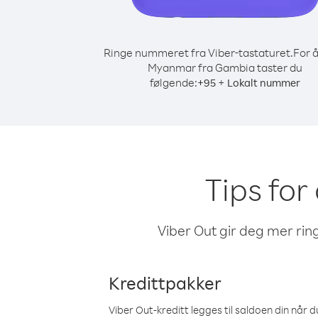
Ringe nummeret fra Viber-tastaturet.
For å
Myanmar fra Gambia taster du
følgende:
+
+
95
Lokalt nummer
Tips for
Viber Out gir deg mer ring
Kredittpakker
Viber Out-kreditt legges til saldoen din når du