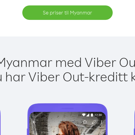
Se priser til Myanmar
l Myanmar med Viber Out
 har Viber Out-kreditt 