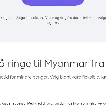
 ringe
Velge kontakten i Viber og ring fra deres info-
Velg
skjerm.
 å ringe til Myanmar f
etid for mindre penger. Velg blant våre fleksible, l
 kjøper et beløp. Med kredittkort, kan du ringe hvor som helst i verden