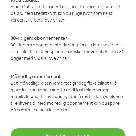
Viber Out-kreditt legges til saldoen din når du kjøper et
beløp. Med kredittkort, kan du ringe hvor som helst i
verden til Vibers lave priser.
30-dagers abonnementer
30-dagers abonnementet lar deg foreta internasjonale
samtaler til destinasjonen du ønsker for varigheten av 30
dager med Vibers lave priser.
Månedlig abonnement
Det månedlige abonnementet gir deg fleksibilitet til å
gjøre internasjonale samtaler til fasttelefoner og
mobiltelefoner til lave priser, uten å måtte fornye planen
til enhver tid. Med månedlig abonnement kan du spare
på samtalene du allerede tar.
Flere destinasjoner