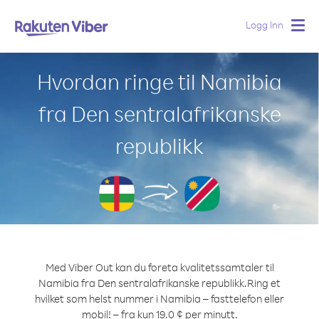
Logg Inn
Togg
navig
Hvordan ringe til Namibia
fra Den sentralafrikanske
republikk
Med Viber Out kan du foreta kvalitetssamtaler til
Namibia fra Den sentralafrikanske republikk.
Ring et
hvilket som helst nummer i Namibia – fasttelefon eller
mobil! – fra kun 19.0 ¢ per minutt.