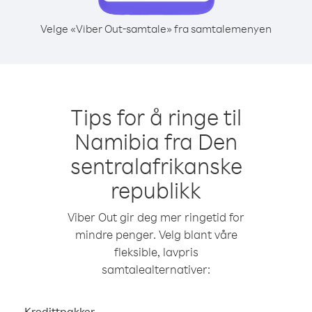
Velge «Viber Out-samtale» fra samtalemenyen
Tips for å ringe til
Namibia fra Den
sentralafrikanske
republikk
Viber Out gir deg mer ringetid for
mindre penger. Velg blant våre
fleksible, lavpris
samtalealternativer:
Kredittpakker