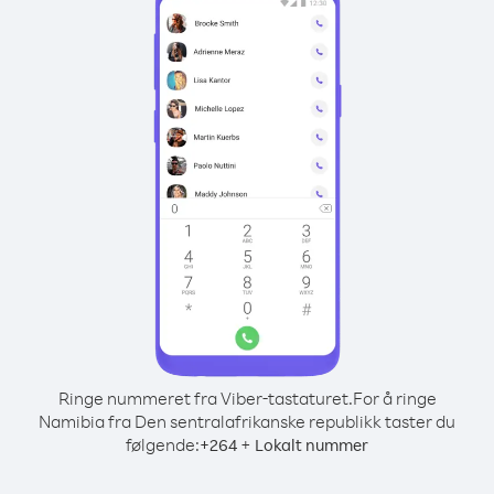
Ringe nummeret fra Viber-tastaturet.
For å ringe
Namibia fra Den sentralafrikanske republikk taster du
følgende:
+
+
264
Lokalt nummer