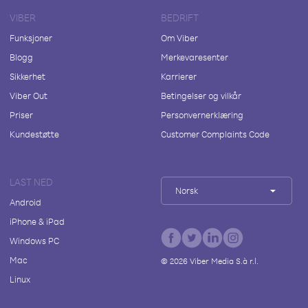
VIBER
BEDRIFT
Funksjoner
Om Viber
Blogg
Merkevaresenter
Sikkerhet
Karrierer
Viber Out
Betingelser og vilkår
Priser
Personvernerklæring
Kundestøtte
Customer Complaints Code
LAST NED
Norsk
Android
iPhone & iPad
Windows PC
Mac
©
2026
Viber Media S.à r.l.
Linux