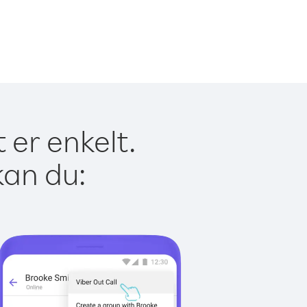
 er enkelt.
kan du: