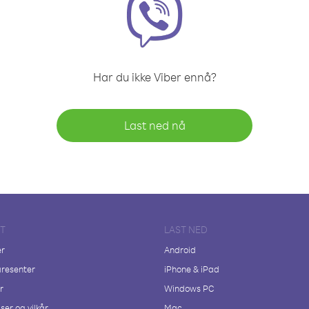
Har du ikke Viber ennå?
Last ned nå
FT
LAST NED
er
Android
resenter
iPhone & iPad
r
Windows PC
ser og vilkår
Mac