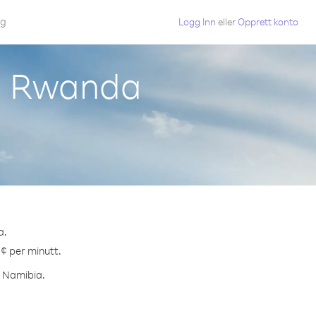
gg
Logg Inn
eller
Opprett konto
ra Rwanda
a.
 ¢ per minutt.
l Namibia.