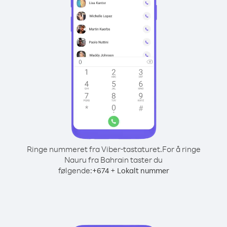
Ringe nummeret fra Viber-tastaturet.
For å ringe
Nauru fra Bahrain taster du
følgende:
+
+
674
Lokalt nummer