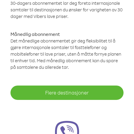
30-dagers abonnementet lar deg foreta internasjonale
samtaler til destinasjonen du ønsker for varigheten av 30
dager med Vibers lave priser.
Månedlig abonnement
Det månedlige abonnementet gir deg fleksibilitet til å
gjøre internasjonale samtaler til fasttelefoner og
mobiltelefoner til lave priser, uten å måtte fornye planen
til enhver tid. Med månedlig abonnement kan du spare
på samtalene du allerede tar.
Flere destinasjoner